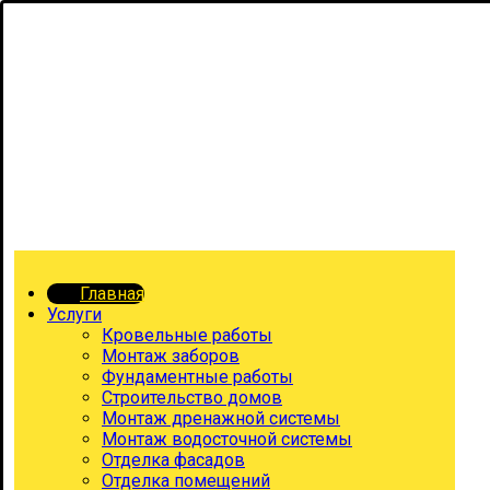
Главная
Услуги
Кровельные работы
Монтаж заборов
Фундаментные работы
Строительство домов
Монтаж дренажной системы
Монтаж водосточной системы
Отделка фасадов
Отделка помещений