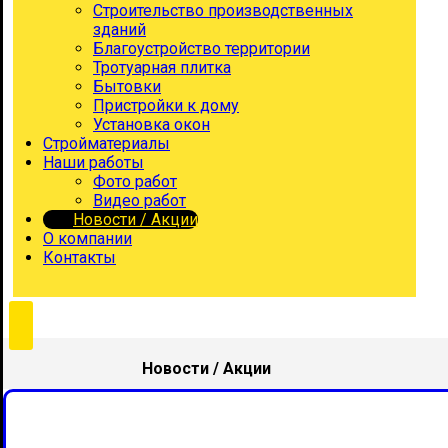
Строительство производственных
зданий
Благоустройство территории
Тротуарная плитка
Бытовки
Пристройки к дому
Установка окон
Стройматериалы
Наши работы
Фото работ
Видео работ
Новости / Акции
О компании
Контакты
Новости / Акции