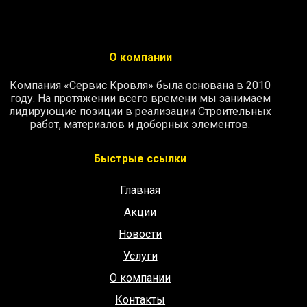
О компании
Компания «Сервис Кровля» была основана в 2010
году. На протяжении всего времени мы занимаем
лидирующие позиции в реализации Строительных
работ, материалов и доборных элементов.
Быстрые ссылки
Главная
Акции
Новости
Услуги
О компании
Контакты