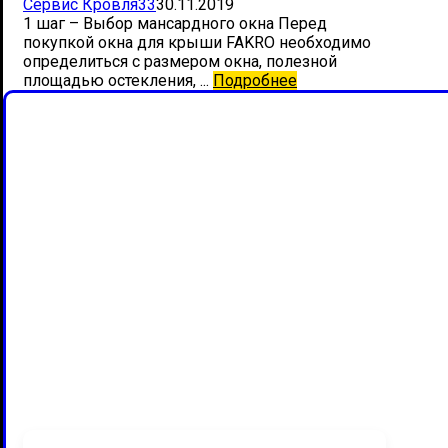
Сервис Кровля33
30.11.2019
1 шаг – Выбор мансардного окна Перед
покупкой окна для крыши FAKRO необходимо
определиться с размером окна, полезной
площадью остекления, ...
Подробнее