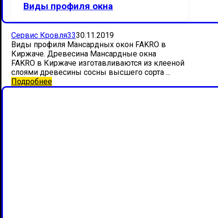
Виды профиля окна
Сервис Кровля33
30.11.2019
Виды профиля Мансардных окон FAKRO в
Киржаче. Древесина Мансардные окна
FAKRO в Киржаче изготавливаются из клееной
слоями древесины сосны высшего сорта ...
Подробнее