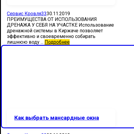
Сервис Кровля33
30.11.2019
ПРЕИМУЩЕСТВА ОТ ИСПОЛЬЗОВАНИЯ
ДРЕНАЖА У СЕБЯ НА УЧАСТКЕ Использование
дренажной системы в Киржаче позволяет
эффективно и своевременно собирать
лишнюю воду ...
Подробнее
Как выбрать мансардные окна