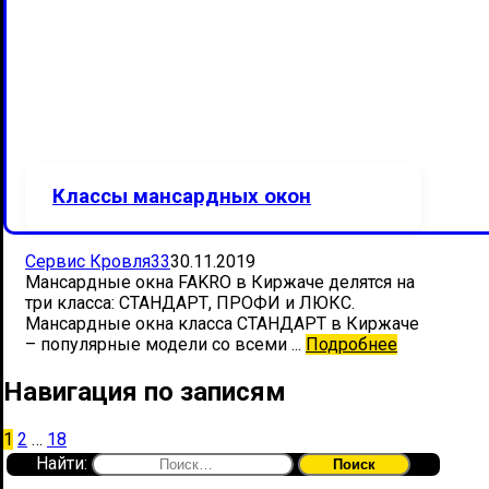
Классы мансардных окон
Сервис Кровля33
30.11.2019
Мансардные окна FAKRO в Киржаче делятся на
три класса: СТАНДАРТ, ПРОФИ и ЛЮКС.
Мансардные окна класса СТАНДАРТ в Киржаче
– популярные модели со всеми ...
Подробнее
Навигация по записям
1
2
…
18
Найти: