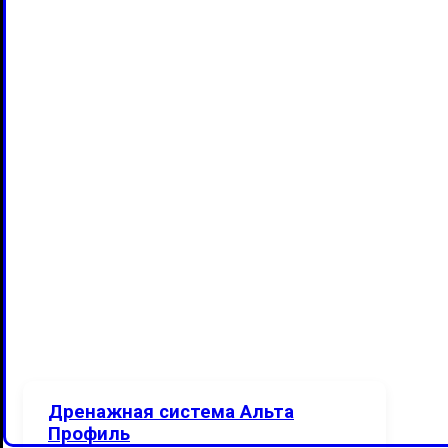
Дренажная система Альта
Профиль