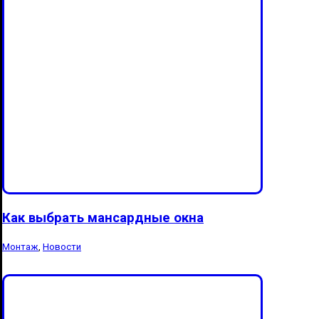
Как выбрать мансардные окна
Монтаж
,
Новости