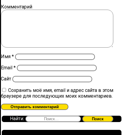
Комментарий
Имя
*
Email
*
Сайт
Сохранить моё имя, email и адрес сайта в этом
браузере для последующих моих комментариев.
Найти: