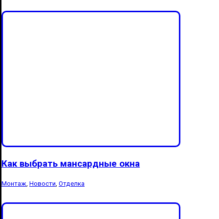
Как выбрать мансардные окна
Монтаж
,
Новости
,
Отделка