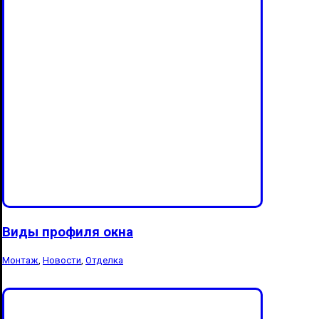
Виды профиля окна
Монтаж
,
Новости
,
Отделка