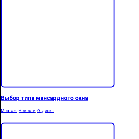
Выбор типа мансардного окна
Монтаж
,
Новости
,
Отделка