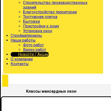
Строительство производственных
зданий
Благоустройство территории
Тротуарная плитка
Бытовки
Пристройки к дому
Установка окон
Стройматериалы
Наши работы
Фото работ
Видео работ
Новости / Акции
О компании
Контакты
Классы мансардных окон