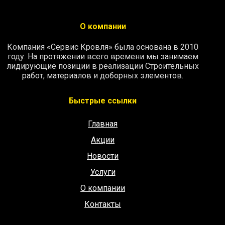
О компании
Компания «Сервис Кровля» была основана в 2010
году. На протяжении всего времени мы занимаем
лидирующие позиции в реализации Строительных
работ, материалов и доборных элементов.
Быстрые ссылки
Главная
Акции
Новости
Услуги
О компании
Контакты