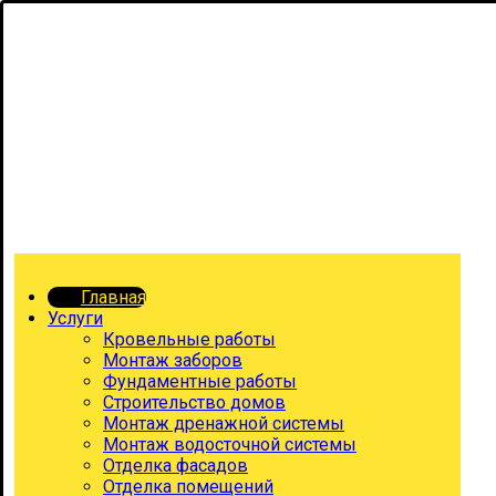
Главная
Услуги
Кровельные работы
Монтаж заборов
Фундаментные работы
Строительство домов
Монтаж дренажной системы
Монтаж водосточной системы
Отделка фасадов
Отделка помещений