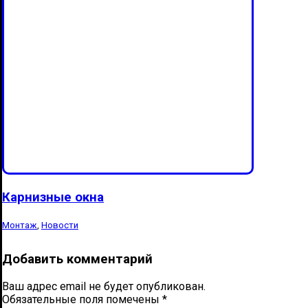
Карнизные окна
Монтаж
,
Новости
Добавить комментарий
Ваш адрес email не будет опубликован.
Обязательные поля помечены
*